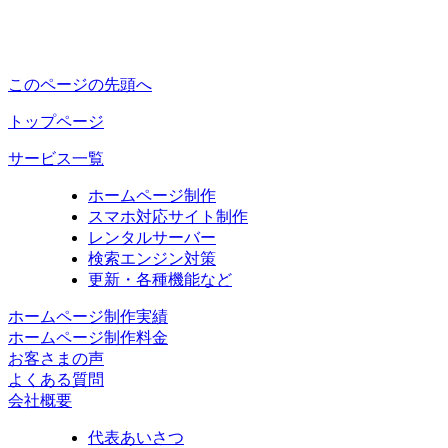
このページの先頭へ
トップページ
サービス一覧
ホームページ制作
スマホ対応サイト制作
レンタルサーバー
検索エンジン対策
更新・各種機能など
ホームページ制作実績
ホームページ制作料金
お客さまの声
よくある質問
会社概要
代表あいさつ