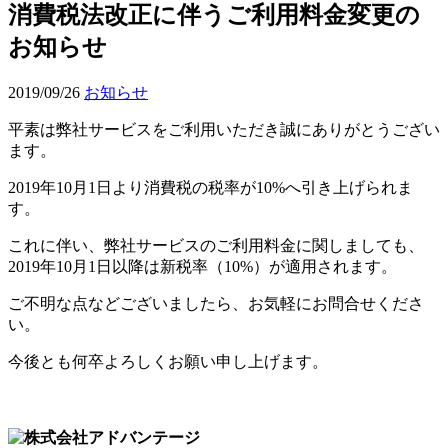
消費税法改正に伴うご利用料金変更の
お知らせ
2019/09/26
お知らせ
平素は弊社サービスをご利用いただき誠にありがとうござい
ます。
2019年10月1日より消費税の税率が10%へ引き上げられま
す。
これに伴い、弊社サービスのご利用料金に関しましても、
2019年10月1日以降は新税率（10%）が適用されます。
ご不明な点などございましたら、お気軽にお問合せくださ
い。
今後とも何卒よろしくお願い申し上げます。