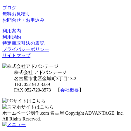
ブログ
無料お見積り
お問合せ・お申込み
利用案内
利用規約
特定商取引法の表記
プライバシーポリシー
サイトマップ
株式会社 アドバンテージ
名古屋市北区金城町3丁目13-2
TEL 052-912-3339
FAX 052-720-3573 【
会社概要
】
ホームページ制作.com 名古屋 Copyright ADVANTAGE, Inc.
All Rights Reserved.