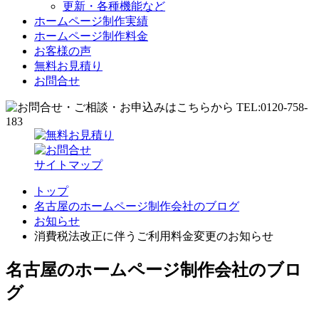
更新・各種機能など
ホームページ制作実績
ホームページ制作料金
お客様の声
無料お見積り
お問合せ
サイトマップ
トップ
名古屋のホームページ制作会社のブログ
お知らせ
消費税法改正に伴うご利用料金変更のお知らせ
名古屋のホームページ制作会社のブロ
グ