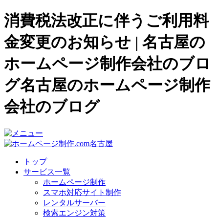
消費税法改正に伴うご利用料
金変更のお知らせ | 名古屋の
ホームページ制作会社のブロ
グ名古屋のホームページ制作
会社のブログ
トップ
サービス一覧
ホームページ制作
スマホ対応サイト制作
レンタルサーバー
検索エンジン対策