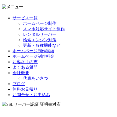
索:
サービス一覧
ホームページ制作
スマホ対応サイト制作
レンタルサーバー
検索エンジン対策
更新・各種機能など
ホームページ制作実績
ホームページ制作料金
お客さまの声
よくある質問
会社概要
代表あいさつ
ブログ
無料お見積り
お問合せ・お申込み