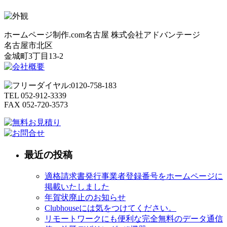
ホームページ制作.com名古屋
株式会社アドバンテージ
名古屋市北区
金城町3丁目13-2
TEL 052-912-3339
FAX 052-720-3573
最近の投稿
適格請求書発行事業者登録番号をホームページに
掲載いたしました
年賀状廃止のお知らせ
Clubhouseには気をつけてください。
リモートワークにも便利な完全無料のデータ通信