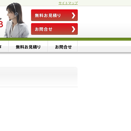
サイトマップ