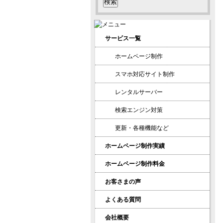
索:
サービス一覧
ホームページ制作
スマホ対応サイト制作
レンタルサーバー
検索エンジン対策
更新・各種機能など
ホームページ制作実績
ホームページ制作料金
お客さまの声
よくある質問
会社概要