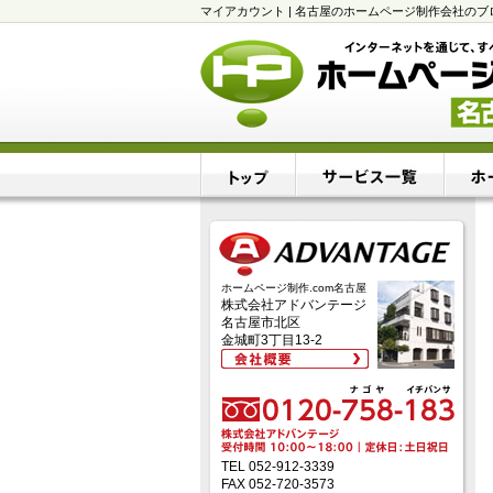
マイアカウント | 名古屋のホームページ制作会社の
ホームページ制作.com名古屋
株式会社アドバンテージ
名古屋市北区
金城町3丁目13-2
TEL 052-912-3339
FAX 052-720-3573