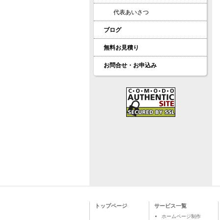
代表あいさつ
ブログ
無料お見積り
お問合せ・お申込み
トップページ
サービス一覧
ホームページ制作