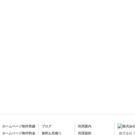
ホームページ制作実績
ブログ
利用案内
ホームページ制作料金
無料お見積り
利用規約
株式会社 